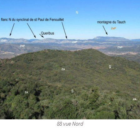
88 vue Nord