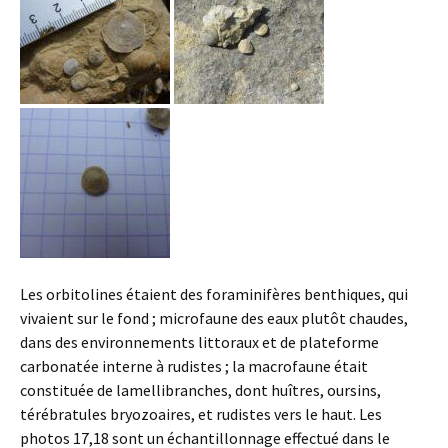
Les orbitolines étaient des foraminifères benthiques, qui
vivaient sur le fond ; microfaune des eaux plutôt chaudes,
dans des environnements littoraux et de plateforme
carbonatée interne à rudistes ; la macrofaune était
constituée de lamellibranches, dont huîtres, oursins,
térébratules bryozoaires, et rudistes vers le haut. Les
photos 17,18 sont un échantillonnage effectué dans le