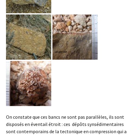
On constate que ces bancs ne sont pas parallèles, ils sont
disposés en éventail étroit : ces dépôts synsédimentaires
sont contemporains de la tectonique en compression qui a