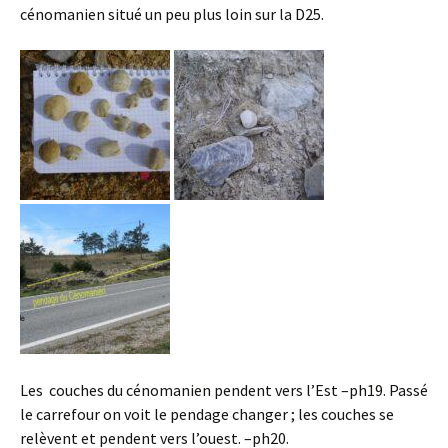
cénomanien situé un peu plus loin sur la D25.
Les couches du cénomanien pendent vers l’Est –ph19. Passé
le carrefour on voit le pendage changer ; les couches se
relèvent et pendent vers l’ouest. –ph20.