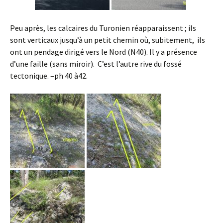
Peu après, les calcaires du Turonien réapparaissent ; ils
sont verticaux jusqu’à un petit chemin où, subitement, ils
ont un pendage dirigé vers le Nord (N40). Il y a présence
d’une faille (sans miroir). C’est l’autre rive du fossé
tectonique. –ph 40 à42.