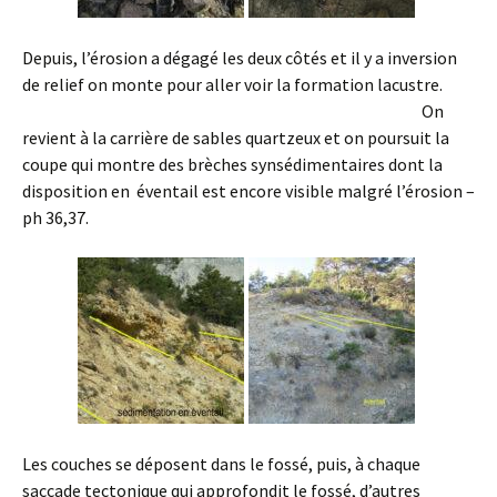
Depuis, l’érosion a dégagé les deux côtés et il y a inversion
de relief on monte pour aller voir la formation lacustre.
On
revient à la carrière de sables quartzeux et on poursuit la
coupe qui montre des brèches synsédimentaires dont la
disposition en éventail est encore visible malgré l’érosion –
ph 36,37.
Les couches se déposent dans le fossé, puis, à chaque
saccade tectonique qui approfondit le fossé, d’autres