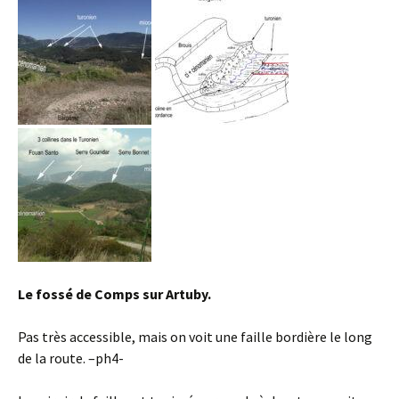
Le fossé de Comps sur Artuby.
Pas très accessible, mais on voit une faille bordière le long
de la route. –ph4-