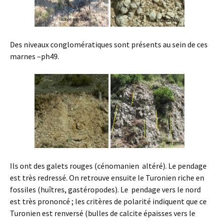
Des niveaux conglomératiques sont présents au sein de ces
marnes –ph49.
Ils ont des galets rouges (cénomanien altéré). Le pendage
est très redressé. On retrouve ensuite le Turonien riche en
fossiles (huîtres, gastéropodes). Le pendage vers le nord
est très prononcé ; les critères de polarité indiquent que ce
Turonien est renversé (bulles de calcite épaisses vers le