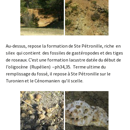
Au-dessus, repose la formation de Ste Pétronille, riche en
silex qui contient des fossiles de gastéropodes et des tiges
de roseaux. C’est une formation lacustre datée du début de
l’oligocène (Rupélien) –ph34,35. Terme ultime du
remplissage du fossé, il repose à Ste Pétronille sur le
Turonien et le Cénomanien qu’il scelle.