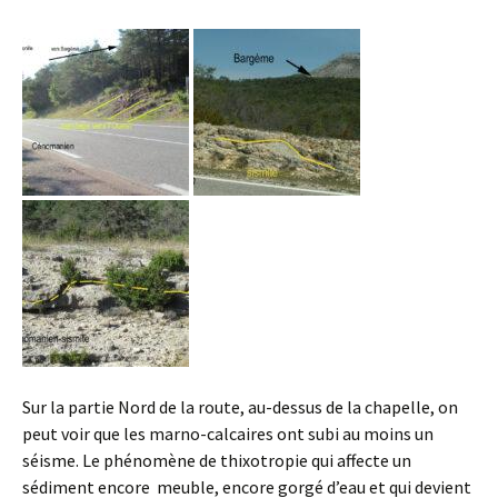
Sur la partie Nord de la route, au-dessus de la chapelle, on
peut voir que les marno-calcaires ont subi au moins un
séisme. Le phénomène de thixotropie qui affecte un
sédiment encore meuble, encore gorgé d’eau et qui devient