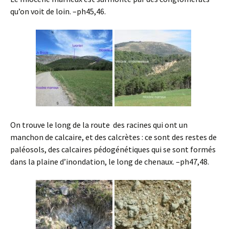
qu’on voit de loin. –ph45,46.
On trouve le long de la route des racines qui ont un
manchon de calcaire, et des calcrètes : ce sont des restes de
paléosols, des calcaires pédogénétiques qui se sont formés
dans la plaine d’inondation, le long de chenaux. –ph47,48.