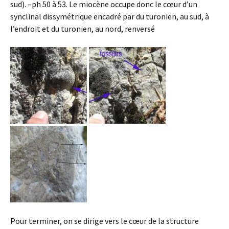
sud). –ph 50 à 53. Le miocène occupe donc le cœur d’un
synclinal dissymétrique encadré par du turonien, au sud, à
l’endroit et du turonien, au nord, renversé
Pour terminer, on se dirige vers le cœur de la structure