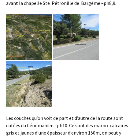
avant la chapelle Ste Pétronille de Bargème –ph8,9.
Les couches qu’on voit de part et d’autre de la route sont
datées du Cénomanien –ph10. Ce sont des marno-calcaires
gris et jaunes d’une épaisseur d’environ 150m, on peut y