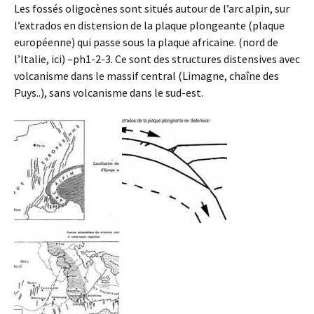
Les fossés oligocènes sont situés autour de l’arc alpin, sur
l’extrados en distension de la plaque plongeante (plaque
européenne) qui passe sous la plaque africaine. (nord de
l’Italie, ici) –ph1-2-3. Ce sont des structures distensives avec
volcanisme dans le massif central (Limagne, chaîne des
Puys..), sans volcanisme dans le sud-est.