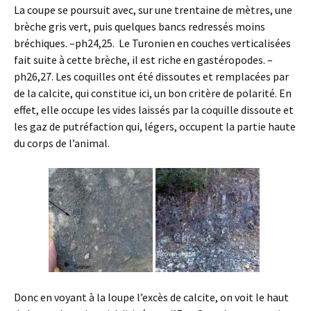
La coupe se poursuit avec, sur une trentaine de mètres, une
brèche gris vert, puis quelques bancs redressés moins
bréchiques. –ph24,25. Le Turonien en couches verticalisées
fait suite à cette brèche, il est riche en gastéropodes. –
ph26,27. Les coquilles ont été dissoutes et remplacées par
de la calcite, qui constitue ici, un bon critère de polarité. En
effet, elle occupe les vides laissés par la coquille dissoute et
les gaz de putréfaction qui, légers, occupent la partie haute
du corps de l’animal.
Donc en voyant à la loupe l’excès de calcite, on voit le haut