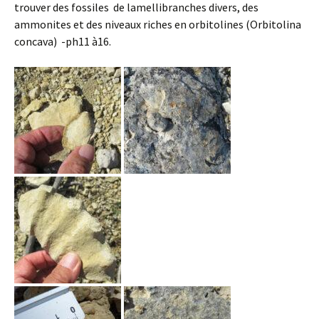
trouver des fossiles de lamellibranches divers, des
ammonites et des niveaux riches en orbitolines (Orbitolina
concava) -ph11 à16.