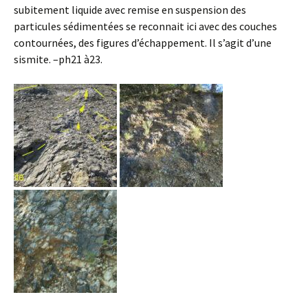
subitement liquide avec remise en suspension des
particules sédimentées se reconnait ici avec des couches
contournées, des figures d’échappement. Il s’agit d’une
sismite. –ph21 à23.