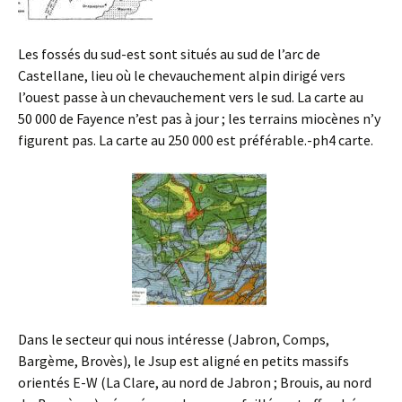
Les fossés du sud-est sont situés au sud de l’arc de
Castellane, lieu où le chevauchement alpin dirigé vers
l’ouest passe à un chevauchement vers le sud. La carte au
50 000 de Fayence n’est pas à jour ; les terrains miocènes n’y
figurent pas. La carte au 250 000 est préférable.-ph4 carte.
Dans le secteur qui nous intéresse (Jabron, Comps,
Bargème, Brovès), le Jsup est aligné en petits massifs
orientés E-W (La Clare, au nord de Jabron ; Brouis, au nord