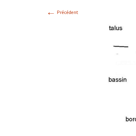
←
Avril 2026.
Précédent
Mai 2026.
Juin 2026
Septembre 2026
octobre 2026
décembre
novembre 2026.