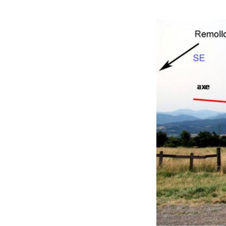
Avril 2026.
Mai 2026.
Juin 2026
Septembre 2026
octobre 2026
décembre
novembre 2026.