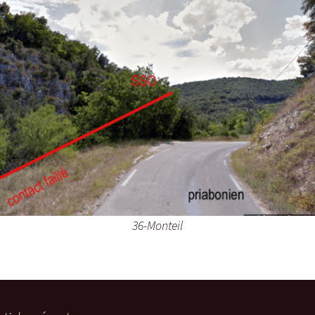
36-Monteil