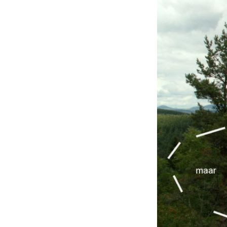
Avril 2026.
Mai 2026.
Juin 2026
Septembre 2026
octobre 2026
décembre
novembre 2026.