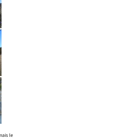
mais le