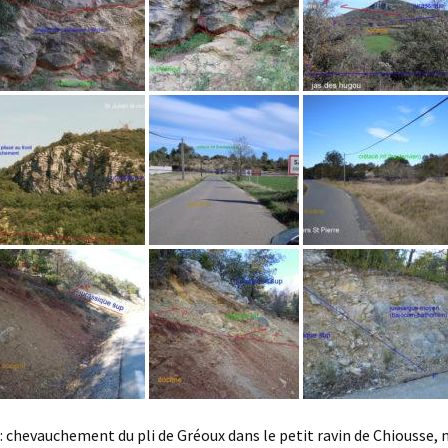
 : chevauchement du pli de Gréoux dans le petit ravin de Chiousse, 