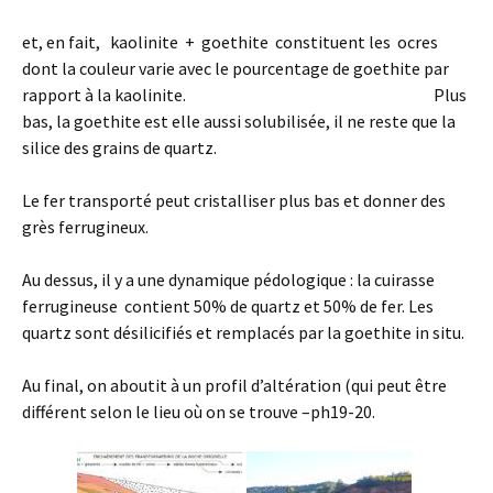
et, en fait, kaolinite + goethite constituent les ocres
dont la couleur varie avec le pourcentage de goethite par
rapport à la kaolinite. Plus
bas, la goethite est elle aussi solubilisée, il ne reste que la
silice des grains de quartz.
Le fer transporté peut cristalliser plus bas et donner des
grès ferrugineux.
Au dessus, il y a une dynamique pédologique : la cuirasse
ferrugineuse contient 50% de quartz et 50% de fer. Les
quartz sont désilicifiés et remplacés par la goethite in situ.
Au final, on aboutit à un profil d’altération (qui peut être
différent selon le lieu où on se trouve –ph19-20.