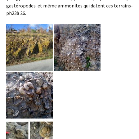
gastéropodes et même ammonites qui datent ces terrains-
ph23à 26.