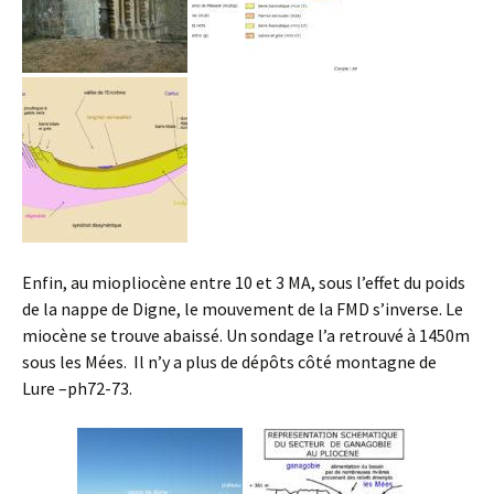
Enfin, au miopliocène entre 10 et 3 MA, sous l’effet du poids
de la nappe de Digne, le mouvement de la FMD s’inverse. Le
miocène se trouve abaissé. Un sondage l’a retrouvé à 1450m
sous les Mées. Il n’y a plus de dépôts côté montagne de
Lure –ph72-73.