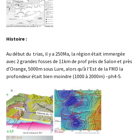
Histoire :
Au début du trias, il y a 250Ma, la région était immergée
avec 2 grandes fosses de 11km de prof près de Salon et près
d’Orange, 5000m sous Lure, alors qu’à l’Est de la FMD la
profondeur était bien moindre (1000 à 2000m) –ph4-5.