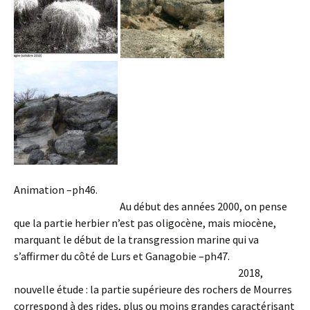
Animation –ph46.
Au début des années 2000, on pense
que la partie herbier n’est pas oligocène, mais miocène,
marquant le début de la transgression marine qui va
s’affirmer du côté de Lurs et Ganagobie –ph47.
2018,
nouvelle étude : la partie supérieure des rochers de Mourres
correspond à des rides, plus ou moins grandes caractérisant